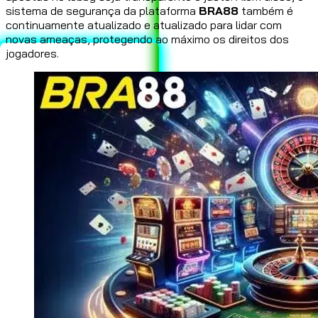
sistema de segurança da plataforma
BRA88
também é
continuamente atualizado e atualizado para lidar com
novas ameaças, protegendo ao máximo os direitos dos
jogadores.