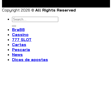
Copyright 2026 ©
All Rights Reserved
Bra88
Cassino
777 SLOT
Cartas
Pescaria
News
Dicas de apostas