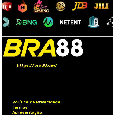
Bra88 -
https://bra88.dev/
a página inicial da casa de
apostas moderna se destaca com muitos jogos com altas
taxas de recompensa, como jogos de caça-níqueis,
esportes, cassino ao vivo, e-sports
Informações
Política de Privacidade
Termos
Apresentação