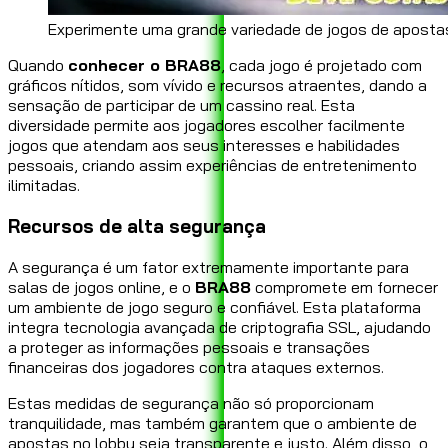
Experimente uma grande variedade de jogos de apostas
Quando
conhecer o BRA88
, cada jogo é projetado com
gráficos nítidos, som vívido e recursos atraentes, dando a
sensação de participar de um cassino real. Esta
diversidade permite aos jogadores escolher facilmente
jogos que atendam aos seus interesses e habilidades
pessoais, criando assim experiências de entretenimento
ilimitadas.
Recursos de alta segurança
A segurança é um fator extremamente importante para
salas de jogos online, e o
BRA88
compromete em fornecer
um ambiente de jogo seguro e confiável. Esta plataforma
integra tecnologia avançada de criptografia SSL, ajudando
a proteger as informações pessoais e transações
financeiras dos jogadores contra ataques externos.
Estas medidas de segurança não só proporcionam
tranquilidade, mas também garantem que o ambiente de
apostas no lobby seja transparente e justo. Além disso, o