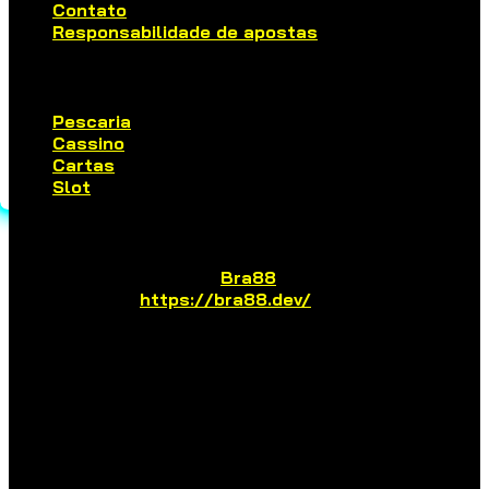
Contato
Responsabilidade de apostas
Jogo
Pescaria
Cassino
Cartas
Slot
Sobre nós
🔹Marca Registrada:
Bra88
🌐 Website:
https://bra88.dev/
📍 Endereço: Cruzeiro Novo Q. 1109 - Brasília, DF,
70655-775, Brazil
✉️ E-mail:
bra88.dev@gmail.com
📞 Telefone: (+55) 251 9521
📌 Hashtags: #bra88 #bra88_dev #bra88_game
#bra88com #bra88_com #bra88br