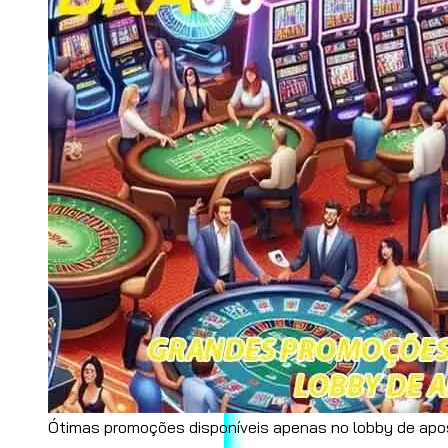
Ótimas promoções disponíveis apenas no lobby de ap