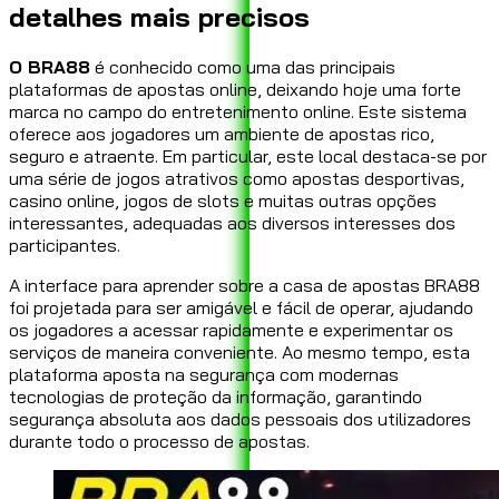
detalhes mais precisos
O BRA88
é conhecido como uma das principais
plataformas de apostas online, deixando hoje uma forte
marca no campo do entretenimento online. Este sistema
oferece aos jogadores um ambiente de apostas rico,
seguro e atraente. Em particular, este local destaca-se por
uma série de jogos atrativos como apostas desportivas,
casino online, jogos de slots e muitas outras opções
interessantes, adequadas aos diversos interesses dos
participantes.
A interface para aprender sobre a casa de apostas BRA88
foi projetada para ser amigável e fácil de operar, ajudando
os jogadores a acessar rapidamente e experimentar os
serviços de maneira conveniente. Ao mesmo tempo, esta
plataforma aposta na segurança com modernas
tecnologias de proteção da informação, garantindo
segurança absoluta aos dados pessoais dos utilizadores
durante todo o processo de apostas.