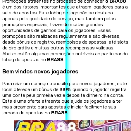
Promoções atraentes no processo de conhecer
o BRA88
é um dos fatores importantes que atraem jogadores para a
sala de apostas. Este lobby de jogo não se destaca
apenas pela qualidade do serviço, mas também pelas
promoções especiais, trazendo muitas grandes
oportunidades de ganhos para os jogadores. Essas
promoções são realizadas regularmente e são diversas,
desde bônus de registro, reembolsos de apostas, até slots
de giro grátis e muitas outras recompensas valiosas.
Abaixo estão algumas promoções notáveis ​​ao participar do
lobby de apostas no
BRA88
.
Bem vindos novos jogadores
Para criar um começo tranquilo para novos jogadores, este
local oferece um bônus de 100% quando o jogador registra
uma conta pela primeira vez e deposita dinheiro na conta.
Esta é uma oferta atraente que ajuda os jogadores a ter
mais orçamento para apostas e iniciar facilmente sua
jornada de apostas no
BRA88
.