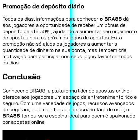
Promoção de depósito diário
Todos os dias, informações para conhecer
o BRA88
dá
aos jogadores a oportunidade de receber um bônus de
depósito de até 50%, ajudando a aumentar seu orçamento
de apostas para os próximos jogos de apostas. Esta
promoção não só ajuda os jogadores a aumentar a
quantidade de dinheiro na sua conta, mas também cria
motivação para participar nos seus jogos favoritos todos
os dias.
Conclusão
Conhecer o BRA88, a plataforma líder de apostas online,
oferece aos jogadores um espaço de entretenimento rico e
seguro. Com uma variedade de jogos, recursos avançados
de segurança e uma interface de usuário fácil de usar, o
BRA88
tornou-se a escolha ideal para quem é apaixonado
por apostas online.