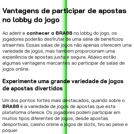
Vantagens de participar de apostas
no lobby do jogo
Ao aderir e
conhecer o BRA88
no lobby do jogo, os
jogadores poderão desfrutar de uma série de benefícios
atraentes. Essas salas de jogos não apenas oferecem uma
variedade de jogos, mas também proporcionam uma
experiência de apostas justa e segura. Abaixo estão
algumas vantagens marcantes ao participar de salas de
jogos online.
Experimente uma grande variedade de jogos
de apostas divertidos
Um dos pontos fortes mais destacados, quando sobre o
BRA88
é a variedade de jogos de apostas que esta
plataforma oferece. Os jogadores podem participar em
muitos tipos diferentes de jogos, desde apostas
desportivas, casino online a jogos de slots, tiro ao peixe e
póquer.