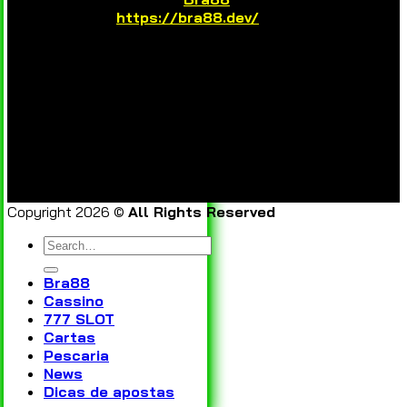
🌐 Website:
https://bra88.dev/
📍 Endereço: Cruzeiro Novo Q. 1109 - Brasília, DF,
70655-775, Brazil
✉️ E-mail:
bra88.dev@gmail.com
📞 Telefone: (+55) 251 9521
📌 Hashtags: #bra88 #bra88_dev #bra88_game
#bra88com #bra88_com #bra88br
Copyright 2026 ©
All Rights Reserved
Bra88
Cassino
777 SLOT
Cartas
Pescaria
News
Dicas de apostas