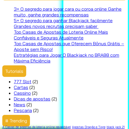
3+ O segredo para jogar cara ou coroa online Ganhe
muito, ganhe grandes recompensas
5+ O segredo para ganhar Blackjack facilmente
Grandes novos recrutas precisam saber
Top Casas de Apostas de Loteria Online Mais
Confiáveis e Seguras Atualmente
Top Casas de Apostas que Oferecem Bônus Grátis –
Aposte sem Risco!
Estratégias para Jogar O Blackjack no BRA88 com
Máxima Eficiência
Tutorials
777 Slot
(2)
Cartas
(2)
Cassino
(2)
Dicas de apostas
(2)
News
(2)
Pescaria
(2)
# Trending
A Casas de apostas de loteria online respeitável
Apostas Dragão e Tigre
black jack 21