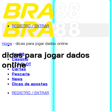
REGISTRO / ENTRAR
Home
-
dicas para jogar dados online
dicas para jogar dados
Bra88
Cassino
online
777 SLOT
Cartas
Pescaria
News
Dicas de apostas
REGISTRO / ENTRAR